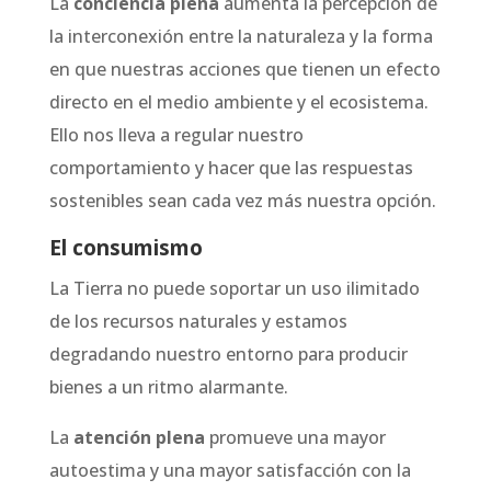
La
conciencia plena
aumenta la percepción de
la interconexión entre la naturaleza y la forma
en que nuestras acciones que tienen un efecto
directo en el medio ambiente y el ecosistema.
Ello nos lleva a regular nuestro
comportamiento y hacer que las respuestas
sostenibles sean cada vez más nuestra opción.
El consumismo
La Tierra no puede soportar un uso ilimitado
de los recursos naturales y estamos
degradando nuestro entorno para producir
bienes a un ritmo alarmante.
La
atención plena
promueve una mayor
autoestima y una mayor satisfacción con la