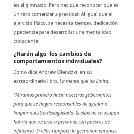
en el gimnasio. Pero hay que reconocer que es
un reto comenzar a practicar. Al igual que el
ejercicio físico, se necesita tiempo, dedicación
y paciencia para desarrollar una mentalidad
consciente.
¿Harán algo los cambios de
comportamientos individuales?
Como dice Andrew Olendzki en su
extraordinario libro,
La mente que no limita
:
“Miramos primero hacia nuestros gobernantes
para que se hagan responsables de ayudar a
limpiar nuestro desaguisado. Si ellos no se ocupan
habría que recurrir a personas con puestos de
influencia. Si ellos tampoco lo gestionan entonces