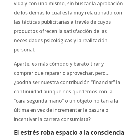
vida y con uno mismo, sin buscar la aprobación
de los demás lo cual está muy relacionado con
las tácticas publicitarias a través de cuyos
productos ofrecen la satisfacción de las
necesidades psicológicas y la realización
personal.
Aparte, es más cómodo y barato tirar y
comprar que reparar o aprovechar, pero…
¿podría ser nuestra contribución “financiar” la
continuidad aunque nos quedemos con la
“cara segunda mano” o un objeto no tan a la
última en vez de incrementar la basura o
incentivar la carrera consumista?
El estrés roba espacio a la consciencia