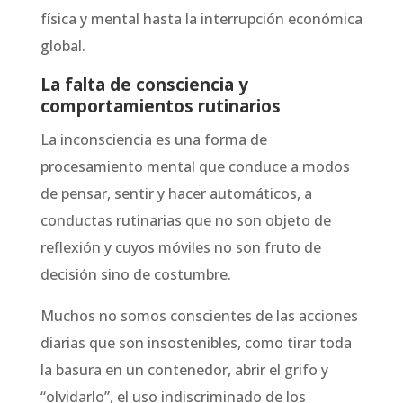
física y mental hasta la interrupción económica
global.
La falta de consciencia y
comportamientos rutinarios
La inconsciencia es una forma de
procesamiento mental que conduce a modos
de pensar, sentir y hacer automáticos, a
conductas rutinarias que no son objeto de
reflexión y cuyos móviles no son fruto de
decisión sino de costumbre.
Muchos no somos conscientes de las acciones
diarias que son insostenibles, como tirar toda
la basura en un contenedor, abrir el grifo y
“olvidarlo”, el uso indiscriminado de los