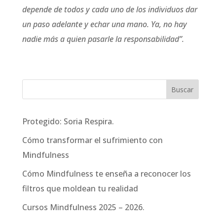
depende de todos y cada uno de los individuos dar
un paso adelante y echar una mano. Ya, no hay
nadie más a quien pasarle la responsabilidad”.
Protegido: Soria Respira.
Cómo transformar el sufrimiento con
Mindfulness
Cómo Mindfulness te enseña a reconocer los
filtros que moldean tu realidad
Cursos Mindfulness 2025 – 2026.