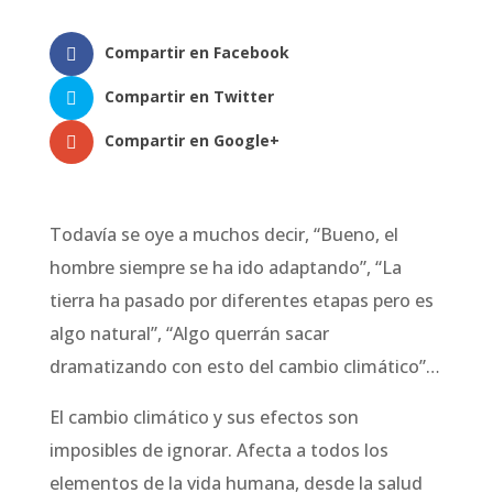
Compartir en Facebook
Compartir en Twitter
Compartir en Google+
Todavía se oye a muchos decir, “Bueno, el
hombre siempre se ha ido adaptando”, “La
tierra ha pasado por diferentes etapas pero es
algo natural”, “Algo querrán sacar
dramatizando con esto del cambio climático”…
El cambio climático y sus efectos son
imposibles de ignorar. Afecta a todos los
elementos de la vida humana, desde la salud