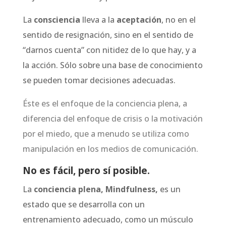
La
consciencia
lleva a la
aceptación
, no en el
sentido de resignación, sino en el sentido de
“darnos cuenta” con nitidez de lo que hay, y a
la acción. Sólo sobre una base de conocimiento
se pueden tomar decisiones adecuadas.
Éste es el enfoque de la conciencia plena, a
diferencia del enfoque de crisis o la motivación
por el miedo, que a menudo se utiliza como
manipulación en los medios de comunicación.
No es fácil, pero sí posible.
La
conciencia plena, Mindfulness,
es un
estado que se desarrolla con un
entrenamiento adecuado, como un músculo