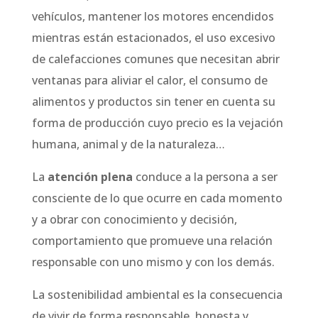
vehículos, mantener los motores encendidos
mientras están estacionados, el uso excesivo
de calefacciones comunes que necesitan abrir
ventanas para aliviar el calor, el consumo de
alimentos y productos sin tener en cuenta su
forma de producción cuyo precio es la vejación
humana, animal y de la naturaleza…
La
atención plena
conduce a la persona a ser
consciente de lo que ocurre en cada momento
y a obrar con conocimiento y decisión,
comportamiento que promueve una relación
responsable con uno mismo y con los demás.
La sostenibilidad ambiental es la consecuencia
de vivir de forma responsable, honesta y