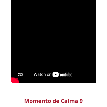
Momento de Calma 9