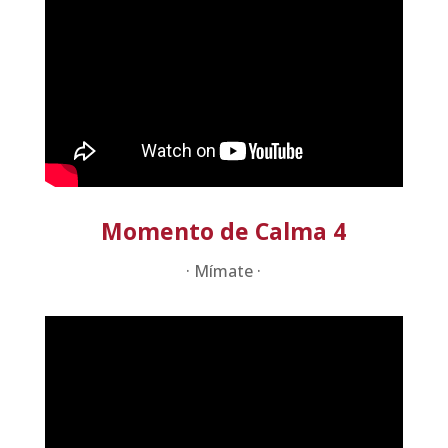
Momento de Calma 4
· Mímate ·