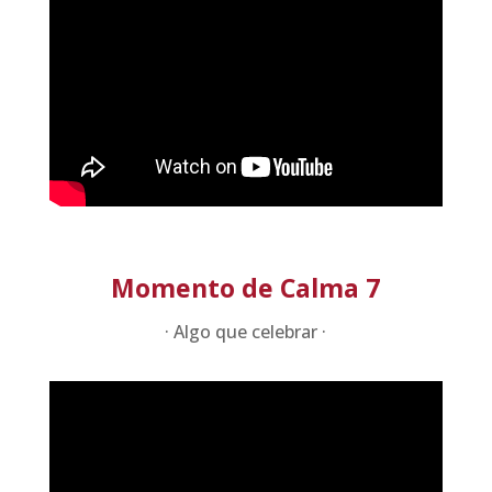
Momento de Calma 7
· Algo que celebrar ·