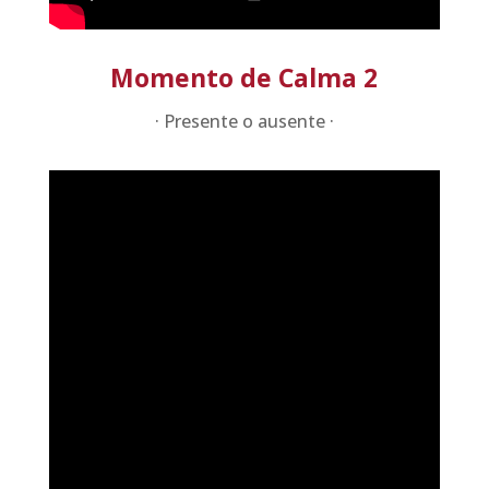
Momento de Calma 2
· Presente o ausente ·