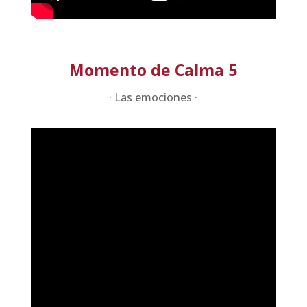
Momento de Calma 5
· Las emociones ·