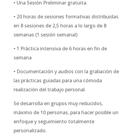
• Una Sesión Preliminar gratuita.
• 20 horas de sesiones formativas distribuidas
en 8 sesiones de 2,5 horas a lo largo de 8
semanas (1 sesión semanal)
• 1 Práctica intensiva de 6 horas en fin de
semana
• Documentación y audios con la grabación de
las prácticas guiadas para una cómoda
realización del trabajo personal.
Se desarrolla en grupos muy reducidos,
máximo de 10 personas, para hacer posible un
enfoque y seguimiento totalmente
personalizado.