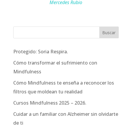
Mercedes Rubio
Protegido: Soria Respira.
Cómo transformar el sufrimiento con
Mindfulness
Cómo Mindfulness te enseña a reconocer los
filtros que moldean tu realidad
Cursos Mindfulness 2025 – 2026.
Cuidar a un familiar con Alzheimer sin olvidarte
de ti