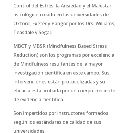
Control del Estrés, la Ansiedad y el Malestar
psicológico creado en las universidades de
Oxford, Exeter y Bangor por los Drs. Williams,
Teasdale y Segal.
MBCT y MBSR (Mindfulness Based Stress
Reduction) son los programas por excelencia
de Mindfulness resultantes de la mayor
investigación científica en este campo. Sus
intervenciones están protocolizadas y su
eficacia está probada por un cuerpo creciente
de evidencia científica.
Son impartidos por instructores formados
según los estándares de calidad de sus
universidades.