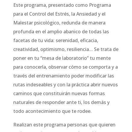
Este programa, presentado como Programa
para el Control del Estrés, la Ansiedad y el
Malestar psicológico, redunda de manera
profunda en el amplio abanico de todas las
facetas de tu vida: serenidad, eficacia,
creatividad, optimismo, resiliencia… Se trata de
poner en tu “mesa de laboratorio” tu mente
para conocerla, observar cómo se comporta y a
través del entrenamiento poder modificar las
rutas indeseables y con la práctica abrir nuevos
caminos que constituirán nuevas formas
naturales de responder ante ti, los demás y
todo acontecimiento que te rodee.
Realizan este programa personas que quieren