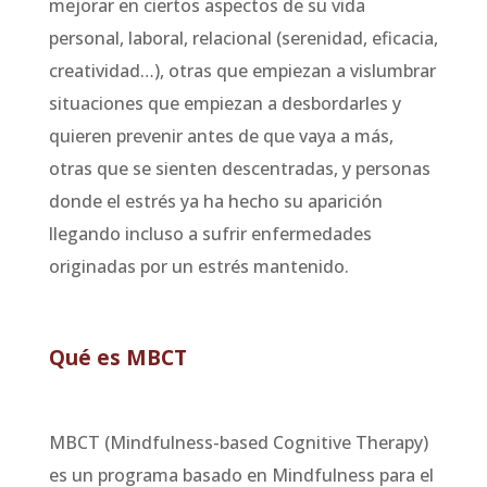
mejorar en ciertos aspectos de su vida
personal, laboral, relacional (serenidad, eficacia,
creatividad…), otras que empiezan a vislumbrar
situaciones que empiezan a desbordarles y
quieren prevenir antes de que vaya a más,
otras que se sienten descentradas, y personas
donde el estrés ya ha hecho su aparición
llegando incluso a sufrir enfermedades
originadas por un estrés mantenido.
Qué es MBCT
MBCT (Mindfulness-based Cognitive Therapy)
es un programa basado en Mindfulness para el