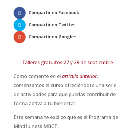
Compartir en Facebook
Compartir en Twitter
Compartir en Google+
– Talleres gratuitos 27 y 28 de septiembre –
Como comenté en el
artículo anterior
,
comenzamos el curso ofreciéndote una serie
de actividades para que puedas contribuir de
forma activa a tu bienestar.
Esta semana te explico qué es el Programa de
Mindfulness MBCT.