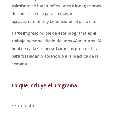
Asimismo se harán reflexiones e indagaciones
de cada ejercicio para su mayor
aprovechamiento y beneficio en el día a día.
Parte imprescindible de este programa es el
trabajo personal diario de unos 45 minutos. Al
final de cada sesión se harán las propuestas
para trasladar lo aprendido a la práctica de la
semana.
Lo que incluye el programa
• Entrevista