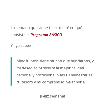
La semana que viene te explicaré en qué
consiste el
Programa BÁSICO
.
Y…ya sabéis:
Mindfulness tiene mucho que brindarnos, y
mi deseo es ofrecerte la mejor calidad
personal y profesional pues tu bienestar es
tu tesoro y mi compromiso, velar por él.
¡Feliz semana!