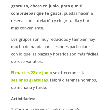
gratuita, ahora en junio, para que si
compruebas que te gusta,
puedas hacer la
reserva con antelación y elegir tu día y hora
más conveniente.
Los grupos son muy reducidos y también hay
mucha demanda para sesiones particulares
con lo que las plazas y horarios son más fáciles
de reservar ahora.
El martes 22 de junio
se ofrecerán estas
sesiones gratuitas
. Habrá diferente horarios,
de mañana y tarde.
Actividades:
Chi Kung
(Sesión de práctica gratuita)