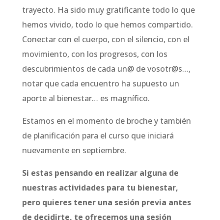
trayecto. Ha sido muy gratificante todo lo que
hemos vivido, todo lo que hemos compartido.
Conectar con el cuerpo, con el silencio, con el
movimiento, con los progresos, con los
descubrimientos de cada un@ de vosotr@s…,
notar que cada encuentro ha supuesto un
aporte al bienestar… es magnífico.
Estamos en el momento de broche y también
de planificación para el curso que iniciará
nuevamente en septiembre.
Si estas pensando en realizar alguna de
nuestras actividades para tu bienestar,
pero quieres tener una sesión previa antes
de decidirte, te ofrecemos una sesión