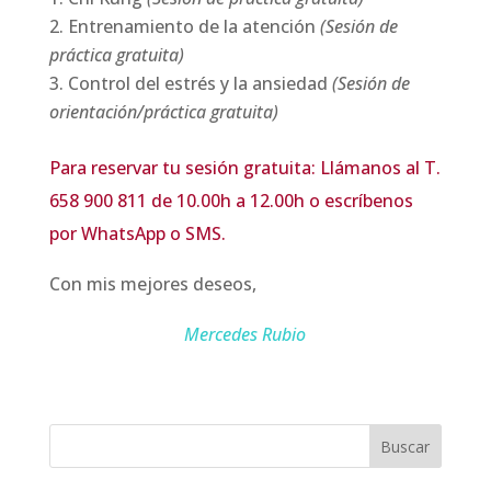
Entrenamiento de la atención
(Sesión de
práctica gratuita)
Control del estrés y la ansiedad
(Sesión de
orientación/práctica gratuita)
Para reservar tu sesión gratuita: Llámanos al T.
658 900 811 de 10.00h a 12.00h o escríbenos
por WhatsApp o SMS.
Con mis mejores deseos,
Mercedes Rubio