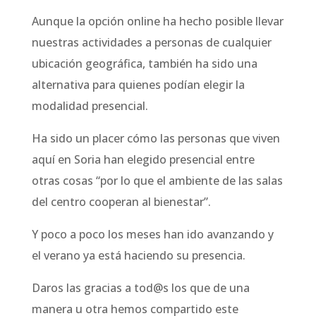
Aunque la opción online ha hecho posible llevar
nuestras actividades a personas de cualquier
ubicación geográfica, también ha sido una
alternativa para quienes podían elegir la
modalidad presencial.
Ha sido un placer cómo las personas que viven
aquí en Soria han elegido presencial entre
otras cosas “por lo que el ambiente de las salas
del centro cooperan al bienestar”.
Y poco a poco los meses han ido avanzando y
el verano ya está haciendo su presencia.
Daros las gracias a tod@s los que de una
manera u otra hemos compartido este