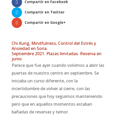
Compartir en Facebook
Compartir en Twitter
Compartir en Google+
Chi Kung, Mindfulness, Control del Estrés y
Ansiedad en Soria.
Septiembre 2021: Plazas limitadas. Reserva en
junio
Parece que fue ayer cuando volvimos a abrir las
puertas de nuestro centro en septiembre. Se
iniciaba un curso diferente, con la
incertidumbre de volver al cierre, con las
precauciones que hoy seguimos manteniendo
pero que en aquellos momentos estaban
bañadas de reservas y temor.