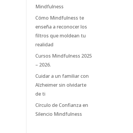
Mindfulness
Cómo Mindfulness te
enseña a reconocer los
filtros que moldean tu
realidad
Cursos Mindfulness 2025
– 2026.
Cuidar a un familiar con
Alzheimer sin olvidarte
de ti
Círculo de Confianza en
Silencio Mindfulness