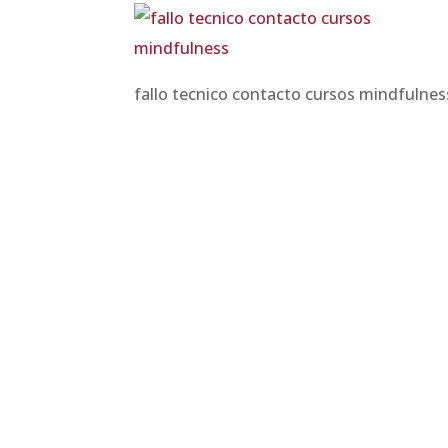
fallo tecnico contacto cursos mindfulnes