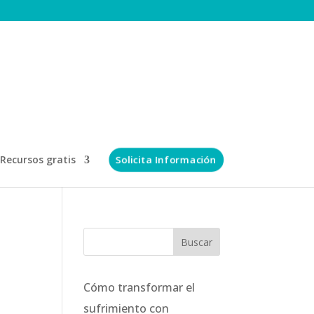
Solicita Información
Recursos gratis
Cómo transformar el
sufrimiento con