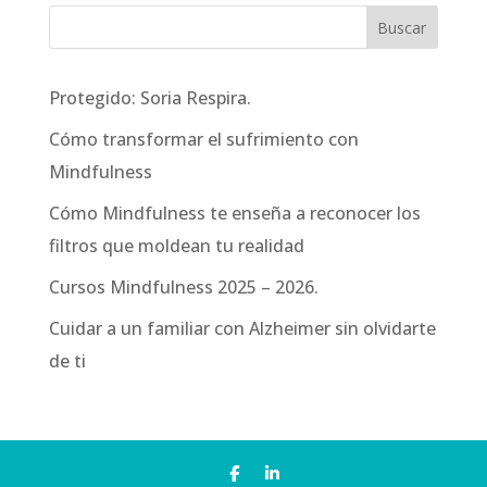
Protegido: Soria Respira.
Cómo transformar el sufrimiento con
Mindfulness
Cómo Mindfulness te enseña a reconocer los
filtros que moldean tu realidad
Cursos Mindfulness 2025 – 2026.
Cuidar a un familiar con Alzheimer sin olvidarte
de ti