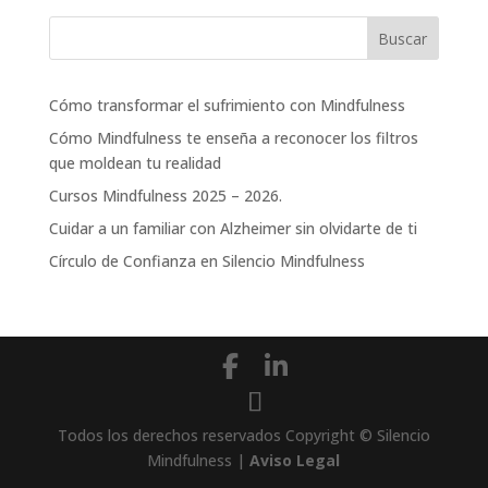
Cómo transformar el sufrimiento con Mindfulness
Cómo Mindfulness te enseña a reconocer los filtros
que moldean tu realidad
Cursos Mindfulness 2025 – 2026.
Cuidar a un familiar con Alzheimer sin olvidarte de ti
Círculo de Confianza en Silencio Mindfulness
Todos los derechos reservados Copyright © Silencio
Mindfulness |
Aviso Legal