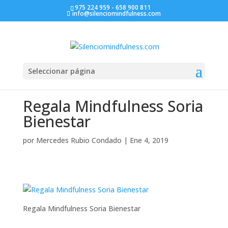
975 224 959 - 658 900 811
info@silenciomindfulness.com
Seleccionar página
Regala Mindfulness Soria
Bienestar
por
Mercedes Rubio Condado
|
Ene 4, 2019
Regala Mindfulness Soria Bienestar