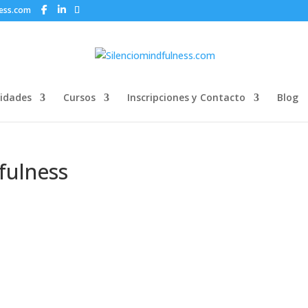
ness.com
idades
Cursos
Inscripciones y Contacto
Blog
fulness