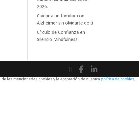
2026.
Cuidar a un familiar con
Alzheimer sin olvidarte de ti
Círculo de Confianza en
Silencio Mindfulness
ón de las mencionadas cookies y la aceptación de nuestra
política de cookies
,