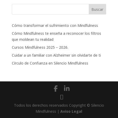
Cómo transformar el sufrimiento con Mindfulness
Cómo Mindfulness te enseña a reconocer los filtros
que moldean tu realidad
Cursos Mindfulness 2025 – 2026.
Cuidar a un familiar con Alzheimer sin olvidarte de ti
Círculo de Confianza en Silencio Mindfulness
Todos los derechos reservados Copyright © Silencio
Mindfulness |
Aviso Legal