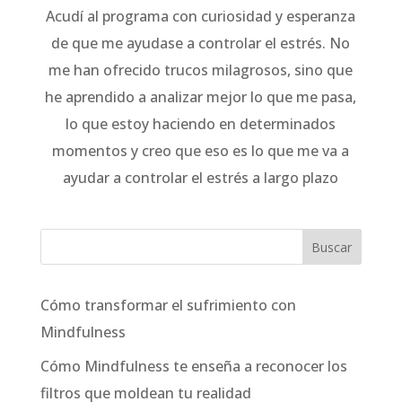
Acudí al programa con curiosidad y esperanza
de que me ayudase a controlar el estrés. No
me han ofrecido trucos milagrosos, sino que
he aprendido a analizar mejor lo que me pasa,
lo que estoy haciendo en determinados
momentos y creo que eso es lo que me va a
ayudar a controlar el estrés a largo plazo
Cómo transformar el sufrimiento con
Mindfulness
Cómo Mindfulness te enseña a reconocer los
filtros que moldean tu realidad