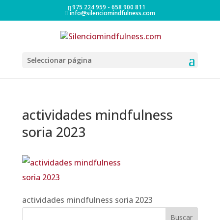
975 224 959 - 658 900 811
info@silenciomindfulness.com
Seleccionar página
actividades mindfulness
soria 2023
actividades mindfulness soria 2023