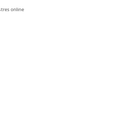
tres online