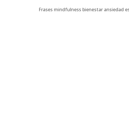
Frases mindfulness bienestar ansiedad es