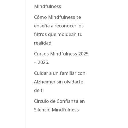
Mindfulness
Cómo Mindfulness te
enseña a reconocer los
filtros que moldean tu
realidad
Cursos Mindfulness 2025
– 2026.
Cuidar a un familiar con
Alzheimer sin olvidarte
de ti
Círculo de Confianza en
Silencio Mindfulness