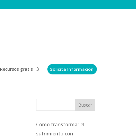
Recursos gratis
Solicita Información
Cómo transformar el
sufrimiento con