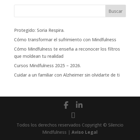
Protegido: Soria Respira.
Cómo transformar el sufrimiento con Mindfulness
Cómo Mindfulness te enseña a reconocer los filtros
que moldean tu realidad
Cursos Mindfulness 2025 – 2026.
Cuidar a un familiar con Alzheimer sin olvidarte de ti
Todos los derechos reservados Copyright © Silencio
Mindfulness |
Aviso Legal