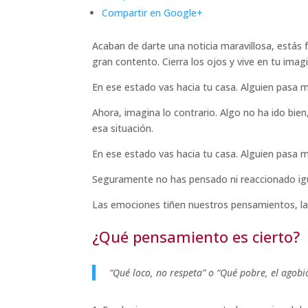
Compartir en Google+
Acaban de darte una noticia maravillosa, estás
gran contento. Cierra los ojos y vive en tu imagi
En ese estado vas hacia tu casa. Alguien pasa 
Ahora, imagina lo contrario. Algo no ha ido bie
esa situación.
En ese estado vas hacia tu casa. Alguien pasa 
Seguramente no has pensado ni reaccionado igu
Las emociones tiñen nuestros pensamientos, la 
¿Qué pensamiento es cierto?
“Qué loco, no respeta” o “Qué pobre, el agobi