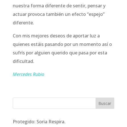
nuestra forma diferente de sentir, pensar y
actuar provoca también un efecto “espejo”
diferente.
Con mis mejores deseos de aportar luz a
quienes estáis pasando por un momento así o
sufrís por alguien querido que pasa por esta
dificultad.
Mercedes Rubio
Protegido: Soria Respira.