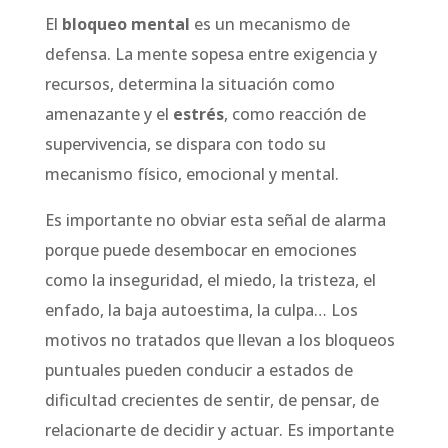
El
bloqueo mental
es un mecanismo de
defensa. La mente sopesa entre exigencia y
recursos, determina la situación como
amenazante y el
estrés
, como reacción de
supervivencia, se dispara con todo su
mecanismo físico, emocional y mental.
Es importante no obviar esta señal de alarma
porque puede desembocar en emociones
como la inseguridad, el miedo, la tristeza, el
enfado, la baja autoestima, la culpa… Los
motivos no tratados que llevan a los bloqueos
puntuales pueden conducir a estados de
dificultad crecientes de sentir, de pensar, de
relacionarte de decidir y actuar. Es importante