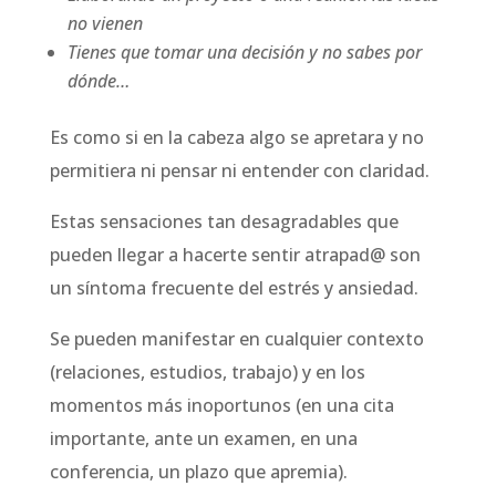
no vienen
Tienes que tomar una decisión y no sabes por
dónde…
Es como si en la cabeza algo se apretara y no
permitiera ni pensar ni entender con claridad.
Estas sensaciones tan desagradables que
pueden llegar a hacerte sentir atrapad@ son
un síntoma frecuente del estrés y ansiedad.
Se pueden manifestar en cualquier contexto
(relaciones, estudios, trabajo) y en los
momentos más inoportunos (en una cita
importante, ante un examen, en una
conferencia, un plazo que apremia).