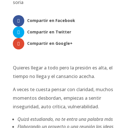
Compartir en Facebook
Compartir en Twitter
Compartir en Google+
Quieres llegar a todo pero la presión es alta, el
tiempo no llega y el cansancio acecha.
A veces te cuesta pensar con claridad, muchos
momentos desbordan, empiezas a sentir
inseguridad, auto crítica, vulnerabilidad.
Quizá estudiando, no te entra una palabra más
Elaborando un proyecto o una reunión las ideas