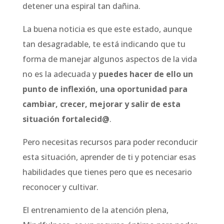
detener una espiral tan dañina.
La buena noticia es que este estado, aunque
tan desagradable, te está indicando que tu
forma de manejar algunos aspectos de la vida
no es la adecuada y
puedes hacer de ello un
punto de inflexión, una oportunidad para
cambiar, crecer, mejorar y salir de esta
situación fortalecid@
.
Pero necesitas recursos para poder reconducir
esta situación, aprender de ti y potenciar esas
habilidades que tienes pero que es necesario
reconocer y cultivar.
El entrenamiento de la atención plena,