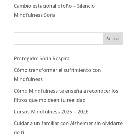
Cambio estacional otoño – Silencio
Mindfulness Soria
Protegido: Soria Respira.
Cómo transformar el sufrimiento con
Mindfulness
Cómo Mindfulness te enseña a reconocer los
filtros que moldean tu realidad
Cursos Mindfulness 2025 – 2026.
Cuidar a un familiar con Alzheimer sin olvidarte
de ti