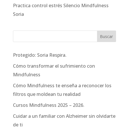
Practica control estrés Silencio Mindfulness
Soria
Protegido: Soria Respira.
Cómo transformar el sufrimiento con
Mindfulness
Cómo Mindfulness te enseña a reconocer los
filtros que moldean tu realidad
Cursos Mindfulness 2025 – 2026.
Cuidar a un familiar con Alzheimer sin olvidarte
de ti