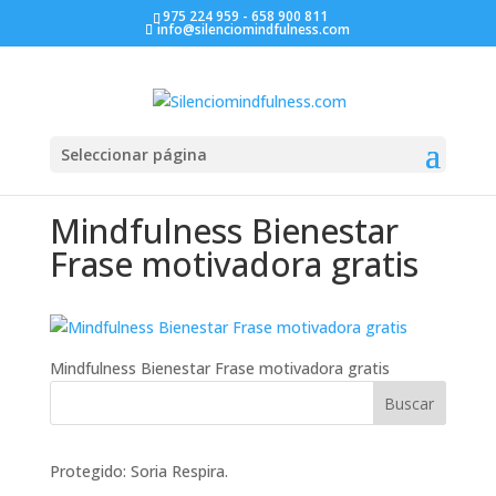
975 224 959 - 658 900 811
info@silenciomindfulness.com
Seleccionar página
Mindfulness Bienestar
Frase motivadora gratis
Mindfulness Bienestar Frase motivadora gratis
Protegido: Soria Respira.