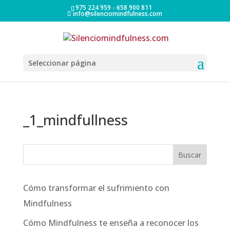
975 224 959 - 658 900 811
info@silenciomindfulness.com
Seleccionar página
_1_mindfullness
Cómo transformar el sufrimiento con
Mindfulness
Cómo Mindfulness te enseña a reconocer los